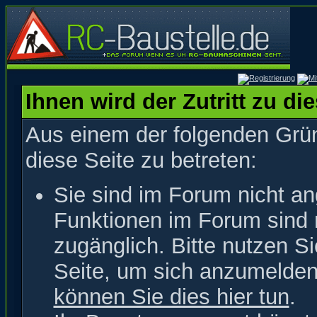
Ihnen wird der Zutritt zu di
Aus einem der folgenden Grün
diese Seite zu betreten:
Sie sind im Forum nicht a
Funktionen im Forum sind 
zugänglich. Bitte nutzen S
Seite, um sich anzumelde
können Sie dies hier tun
.