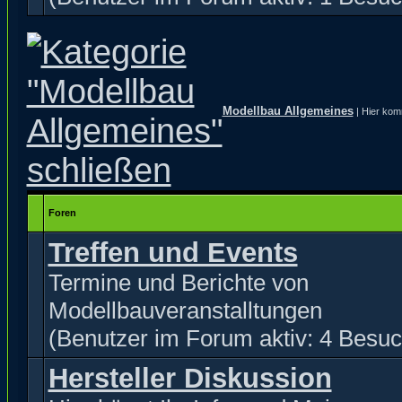
Modellbau Allgemeines
| Hier kom
Foren
Treffen und Events
Termine und Berichte von
Modellbauveranstalltungen
(Benutzer im Forum aktiv: 4 Besuc
Hersteller Diskussion