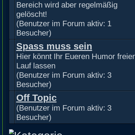
Bereich wird aber regelmäßig
gelöscht!
(Benutzer im Forum aktiv: 1
Besucher)
Spass muss sein
Hier könnt Ihr Eueren Humor freie
Lauf lassen
(Benutzer im Forum aktiv: 3
Besucher)
Off Topic
(Benutzer im Forum aktiv: 3
Besucher)