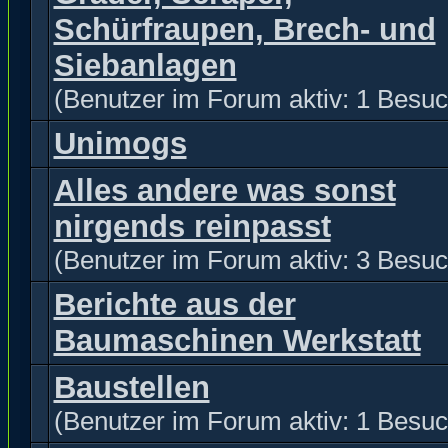
Schürfraupen, Brech- und
Siebanlagen
(Benutzer im Forum aktiv: 1 Besuc
Unimogs
Alles andere was sonst
nirgends reinpasst
(Benutzer im Forum aktiv: 3 Besuc
Berichte aus der
Baumaschinen Werkstatt
Baustellen
(Benutzer im Forum aktiv: 1 Besuc