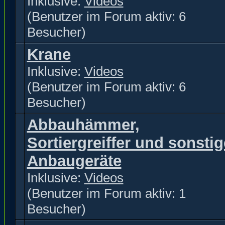
Inklusive:
Videos
(Benutzer im Forum aktiv: 6
Besucher)
Krane
Inklusive:
Videos
(Benutzer im Forum aktiv: 6
Besucher)
Abbauhämmer,
Sortiergreiffer und sonstig
Anbaugeräte
Inklusive:
Videos
(Benutzer im Forum aktiv: 1
Besucher)