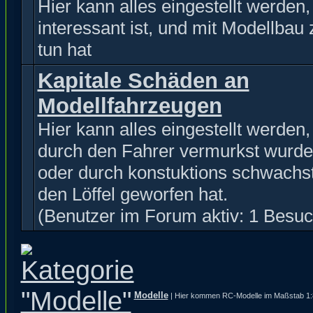
Hier kann alles eingestellt werden
interessant ist, und mit Modellbau 
tun hat
Kapitale Schäden an
Modellfahrzeugen
Hier kann alles eingestellt werden
durch den Fahrer vermurkst wurde
oder durch konstuktions schwachst
den Löffel geworfen hat.
(Benutzer im Forum aktiv: 1 Besuc
Modelle
| Hier kommen RC-Modelle im Maßstab 1:8 