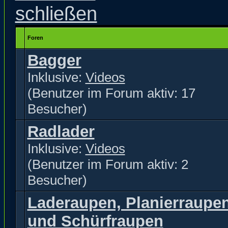
Foren
Bagger
Inklusive:
Videos
(Benutzer im Forum aktiv: 17
Besucher)
Radlader
Inklusive:
Videos
(Benutzer im Forum aktiv: 2
Besucher)
Laderaupen, Planierraupe
und Schürfraupen