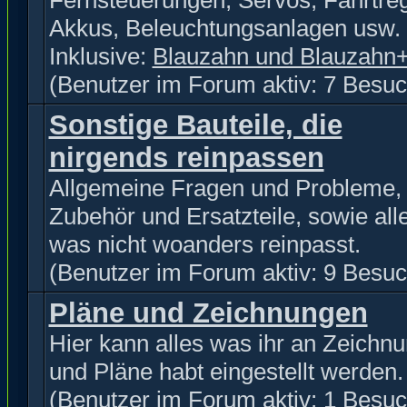
Fernsteuerungen, Servos, Fahrtreg
Akkus, Beleuchtungsanlagen usw.
Inklusive:
Blauzahn und Blauzahn
(Benutzer im Forum aktiv: 7 Besuc
Sonstige Bauteile, die
nirgends reinpassen
Allgemeine Fragen und Probleme,
Zubehör und Ersatzteile, sowie all
was nicht woanders reinpasst.
(Benutzer im Forum aktiv: 9 Besuc
Pläne und Zeichnungen
Hier kann alles was ihr an Zeichn
und Pläne habt eingestellt werden.
(Benutzer im Forum aktiv: 1 Besuc