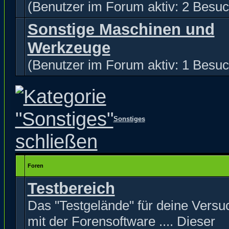
(Benutzer im Forum aktiv: 2 Besuc
Sonstige Maschinen und
Werkzeuge
(Benutzer im Forum aktiv: 1 Besuc
Sonstiges
Foren
Testbereich
Das "Testgelände" für deine Versu
mit der Forensoftware .... Dieser