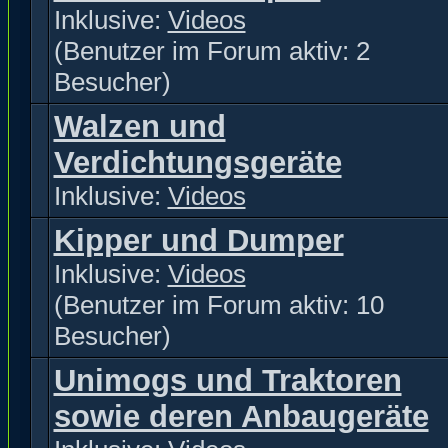
Inklusive:
Videos
(Benutzer im Forum aktiv: 2
Besucher)
Walzen und
Verdichtungsgeräte
Inklusive:
Videos
Kipper und Dumper
Inklusive:
Videos
(Benutzer im Forum aktiv: 10
Besucher)
Unimogs und Traktoren
sowie deren Anbaugeräte