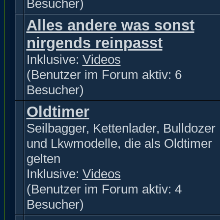
Besucher)
Alles andere was sonst
nirgends reinpasst
Inklusive:
Videos
(Benutzer im Forum aktiv: 6
Besucher)
Oldtimer
Seilbagger, Kettenlader, Bulldozer
und Lkwmodelle, die als Oldtimer
gelten
Inklusive:
Videos
(Benutzer im Forum aktiv: 4
Besucher)