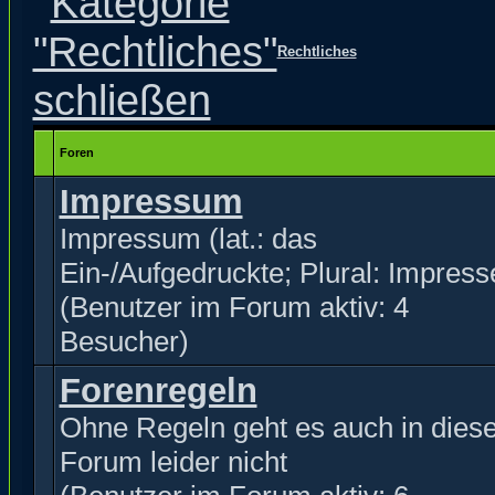
Rechtliches
Foren
Impressum
Impressum (lat.: das
Ein-/Aufgedruckte; Plural: Impress
(Benutzer im Forum aktiv: 4
Besucher)
Forenregeln
Ohne Regeln geht es auch in dies
Forum leider nicht