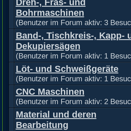
Dreh-, Fräs- und
Bohrmaschinen
(Benutzer im Forum aktiv: 3 Besuc
Band-, Tischkreis-, Kapp- 
Dekupiersägen
(Benutzer im Forum aktiv: 1 Besuc
Löt- und Schweißgeräte
(Benutzer im Forum aktiv: 1 Besuc
CNC Maschinen
(Benutzer im Forum aktiv: 2 Besuc
Material und deren
Bearbeitung