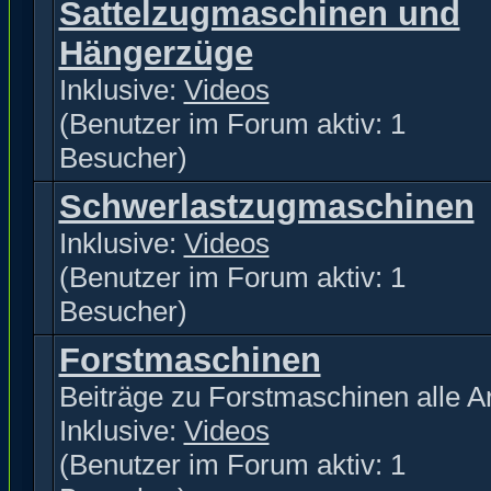
Sattelzugmaschinen und
Hängerzüge
Inklusive:
Videos
(Benutzer im Forum aktiv: 1
Besucher)
Schwerlastzugmaschinen
Inklusive:
Videos
(Benutzer im Forum aktiv: 1
Besucher)
Forstmaschinen
Beiträge zu Forstmaschinen alle Ar
Inklusive:
Videos
(Benutzer im Forum aktiv: 1