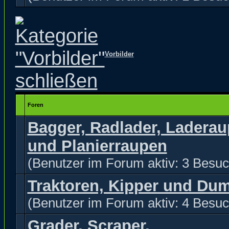
Vorbilder
Foren
Bagger, Radlader, Ladera
und Planierraupen
(Benutzer im Forum aktiv: 3 Besuc
Traktoren, Kipper und Du
(Benutzer im Forum aktiv: 4 Besuc
Grader, Scraper,