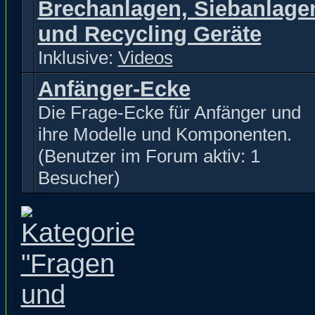
Brechanlagen, Siebanlage
und Recycling Geräte
Inklusive:
Videos
Anfänger-Ecke
Die Frage-Ecke für Anfänger und
ihre Modelle und Komponenten.
(Benutzer im Forum aktiv: 1
Besucher)