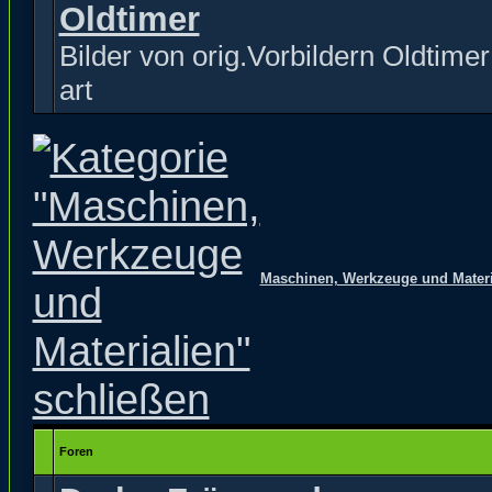
Oldtimer
Bilder von orig.Vorbildern Oldtimer 
art
Maschinen, Werkzeuge und Materi
Foren