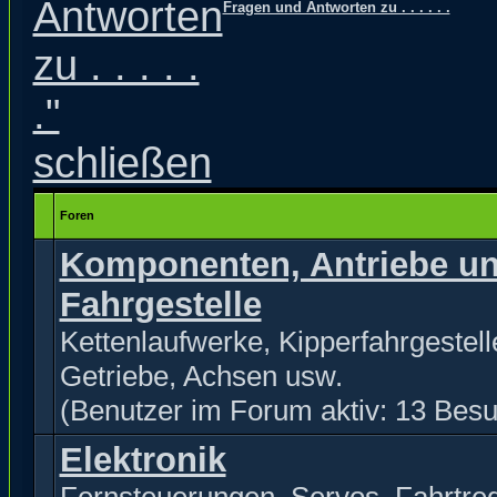
Fragen und Antworten zu . . . . . .
Foren
Komponenten, Antriebe u
Fahrgestelle
Kettenlaufwerke, Kipperfahrgestell
Getriebe, Achsen usw.
(Benutzer im Forum aktiv: 13 Besu
Elektronik