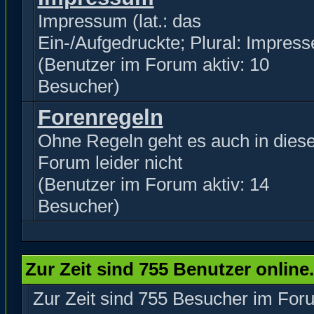
Impressum (lat.: das
Ein-/Aufgedruckte; Plural: Impress
(Benutzer im Forum aktiv: 10
Besucher)
Forenregeln
Ohne Regeln geht es auch in dies
Forum leider nicht
(Benutzer im Forum aktiv: 14
Besucher)
Zur Zeit sind 755 Benutzer online.
Zur Zeit sind 755 Besucher im Fo