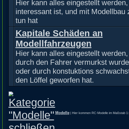
Hier kann alles eingestellt werden
interessant ist, und mit Modellbau 
tun hat
Kapitale Schäden an
Modellfahrzeugen
Hier kann alles eingestellt werden
durch den Fahrer vermurkst wurde
oder durch konstuktions schwachst
den Löffel geworfen hat.
Modelle
| Hier kommen RC-Modelle im Maßstab 1:8 