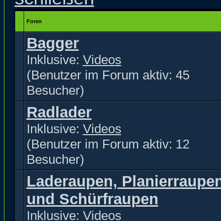
Foren
Bagger
Inklusive:
Videos
(Benutzer im Forum aktiv: 45
Besucher)
Radlader
Inklusive:
Videos
(Benutzer im Forum aktiv: 12
Besucher)
Laderaupen, Planierraupe
und Schürfraupen
Inklusive:
Videos