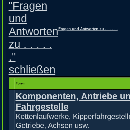
Fragen und Antworten zu . . . . . .
Foren
Komponenten, Antriebe u
Fahrgestelle
Kettenlaufwerke, Kipperfahrgestell
Getriebe, Achsen usw.