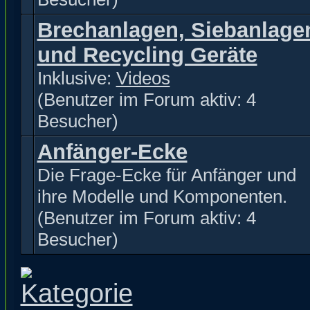
Brechanlagen, Siebanlage
und Recycling Geräte
Inklusive:
Videos
(Benutzer im Forum aktiv: 4
Besucher)
Anfänger-Ecke
Die Frage-Ecke für Anfänger und
ihre Modelle und Komponenten.
(Benutzer im Forum aktiv: 4
Besucher)