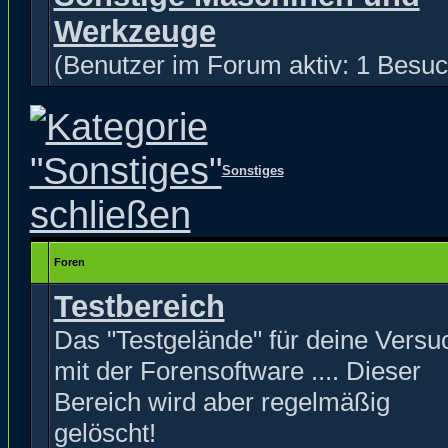
Werkzeuge
(Benutzer im Forum aktiv: 1 Besuc
Sonstiges
Foren
Testbereich
Das "Testgelände" für deine Versu
mit der Forensoftware .... Dieser
Bereich wird aber regelmäßig
gelöscht!