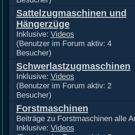
Sattelzugmaschinen und
Hängerzüge
Inklusive:
Videos
(Benutzer im Forum aktiv: 4
Besucher)
Schwerlastzugmaschinen
Inklusive:
Videos
(Benutzer im Forum aktiv: 2
Besucher)
Forstmaschinen
Beiträge zu Forstmaschinen alle Ar
Inklusive:
Videos