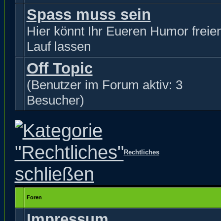
Spass muss sein
Hier könnt Ihr Eueren Humor freie
Lauf lassen
Off Topic
(Benutzer im Forum aktiv: 3
Besucher)
Rechtliches
Foren
Impressum