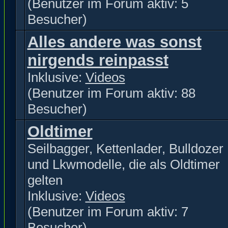
(Benutzer im Forum aktiv: 5
Besucher)
Alles andere was sonst
nirgends reinpasst
Inklusive:
Videos
(Benutzer im Forum aktiv: 88
Besucher)
Oldtimer
Seilbagger, Kettenlader, Bulldozer
und Lkwmodelle, die als Oldtimer
gelten
Inklusive:
Videos
(Benutzer im Forum aktiv: 7
Besucher)