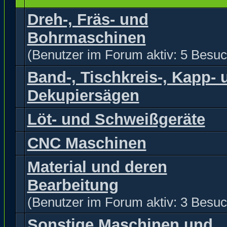
Dreh-, Fräs- und
Bohrmaschinen
(Benutzer im Forum aktiv: 5 Besuc
Band-, Tischkreis-, Kapp- 
Dekupiersägen
Löt- und Schweißgeräte
CNC Maschinen
Material und deren
Bearbeitung
(Benutzer im Forum aktiv: 3 Besuc
Sonstige Maschinen und