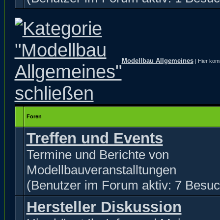
Modellbau Allgemeines
| Hier kom
Foren
Treffen und Events
Termine und Berichte von
Modellbauveranstalltungen
(Benutzer im Forum aktiv: 7 Besuc
Hersteller Diskussion