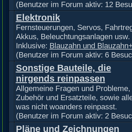
(Benutzer im Forum aktiv: 12 Besu
Elektronik
Fernsteuerungen, Servos, Fahrtreg
Akkus, Beleuchtungsanlagen usw.
Inklusive:
Blauzahn und Blauzahn
(Benutzer im Forum aktiv: 6 Besuc
Sonstige Bauteile, die
nirgends reinpassen
Allgemeine Fragen und Probleme,
Zubehör und Ersatzteile, sowie all
was nicht woanders reinpasst.
(Benutzer im Forum aktiv: 2 Besuc
Pläne und Zeichnungen