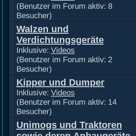
(Benutzer im Forum aktiv: 8
Besucher)
Walzen und
Verdichtungsgeräte
Inklusive:
Videos
(Benutzer im Forum aktiv: 2
Besucher)
Kipper und Dumper
Inklusive:
Videos
(Benutzer im Forum aktiv: 14
Besucher)
Unimogs und Traktoren
sowie deren Anbaugeräte