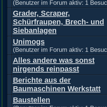
(Benutzer im Forum aktiv: 1 Besuc
Grader, Scraper,
Schürfraupen, Brech- und
Siebanlagen
Unimogs
(Benutzer im Forum aktiv: 1 Besuc
Alles andere was sonst
nirgends reinpasst
Berichte aus der
Baumaschinen Werkstatt
Baustellen