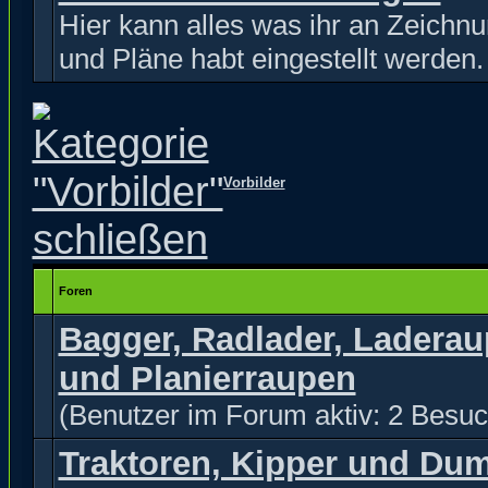
Hier kann alles was ihr an Zeichn
und Pläne habt eingestellt werden.
Vorbilder
Foren
Bagger, Radlader, Ladera
und Planierraupen
(Benutzer im Forum aktiv: 2 Besuc
Traktoren, Kipper und Du