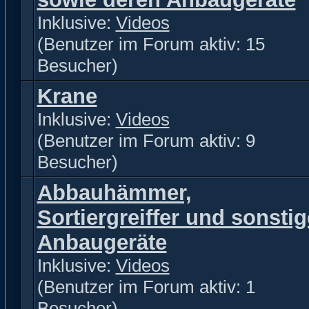
Inklusive:
Videos
(Benutzer im Forum aktiv: 15
Besucher)
Krane
Inklusive:
Videos
(Benutzer im Forum aktiv: 9
Besucher)
Abbauhämmer,
Sortiergreiffer und sonstig
Anbaugeräte
Inklusive:
Videos
(Benutzer im Forum aktiv: 1
Besucher)