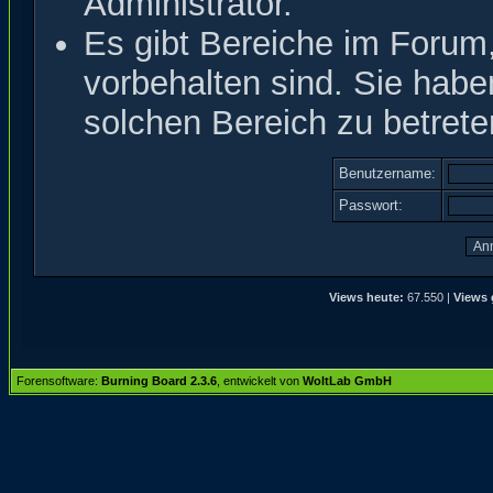
Administrator.
Es gibt Bereiche im Forum
vorbehalten sind. Sie hab
solchen Bereich zu betrete
Benutzername:
Passwort:
Views heute:
67.550 |
Views 
Forensoftware:
Burning Board 2.3.6
, entwickelt von
WoltLab GmbH