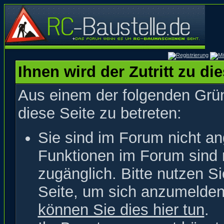
Ihnen wird der Zutritt zu di
Aus einem der folgenden Grün
diese Seite zu betreten:
Sie sind im Forum nicht a
Funktionen im Forum sind 
zugänglich. Bitte nutzen S
Seite, um sich anzumelde
können Sie dies hier tun
.