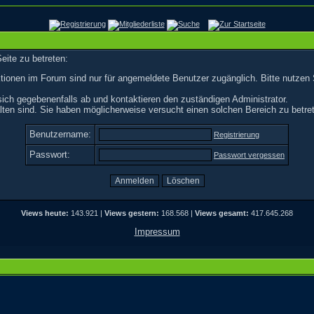
eite zu betreten:
tionen im Forum sind nur für angemeldete Benutzer zugänglich. Bitte nutzen 
ich gegebenenfalls ab und kontaktieren den zuständigen Administrator.
ten sind. Sie haben möglicherweise versucht einen solchen Bereich zu betre
Benutzername:
Registrierung
Passwort:
Passwort vergessen
Views heute:
143.921 |
Views gestern:
168.568 |
Views gesamt:
417.645.268
Impressum