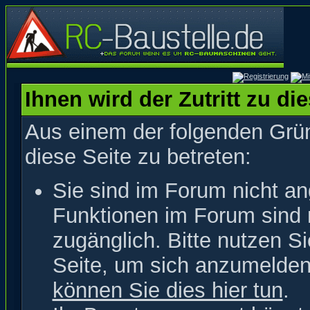
Ihnen wird der Zutritt zu di
Aus einem der folgenden Grün
diese Seite zu betreten:
Sie sind im Forum nicht a
Funktionen im Forum sind 
zugänglich. Bitte nutzen S
Seite, um sich anzumelde
können Sie dies hier tun
.