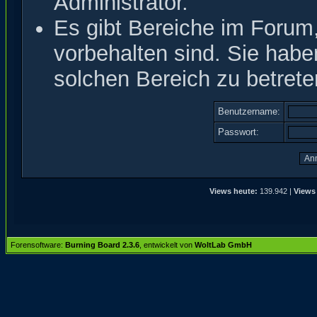
Administrator.
Es gibt Bereiche im Forum
vorbehalten sind. Sie hab
solchen Bereich zu betrete
Benutzername:
Passwort:
Views heute:
139.942 |
Views
Forensoftware:
Burning Board 2.3.6
, entwickelt von
WoltLab GmbH