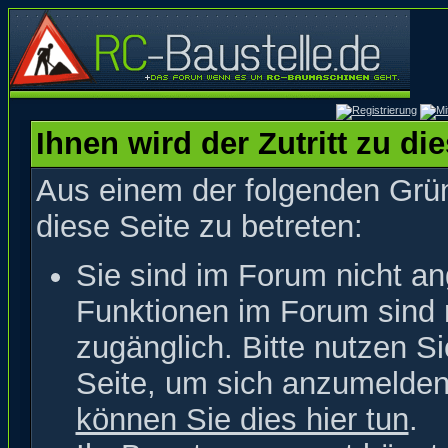
Ihnen wird der Zutritt zu di
Aus einem der folgenden Grün
diese Seite zu betreten:
Sie sind im Forum nicht a
Funktionen im Forum sind 
zugänglich. Bitte nutzen S
Seite, um sich anzumelde
können Sie dies hier tun
.