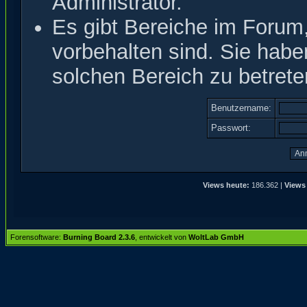
Administrator.
Es gibt Bereiche im Forum
vorbehalten sind. Sie hab
solchen Bereich zu betrete
Benutzername:
Passwort:
Views heute:
186.362 |
Views
Forensoftware:
Burning Board 2.3.6
, entwickelt von
WoltLab GmbH