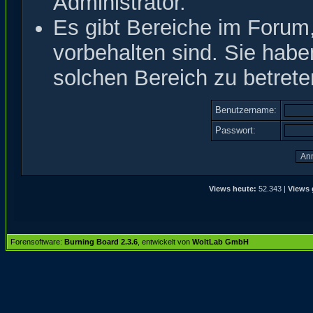
Administrator.
Es gibt Bereiche im Forum
vorbehalten sind. Sie hab
solchen Bereich zu betrete
Benutzername:
Passwort:
Views heute:
52.343 |
Views 
Forensoftware:
Burning Board 2.3.6
, entwickelt von
WoltLab GmbH