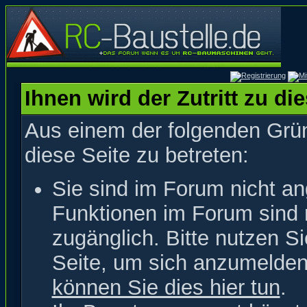
Ihnen wird der Zutritt zu di
Aus einem der folgenden Grün
diese Seite zu betreten:
Sie sind im Forum nicht a
Funktionen im Forum sind 
zugänglich. Bitte nutzen S
Seite, um sich anzumelde
können Sie dies hier tun
.