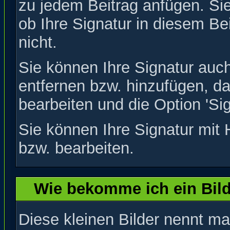
zu jedem Beitrag anfügen. Si
ob Ihre Signatur in diesem Be
nicht.
Sie können Ihre Signatur auch
entfernen bzw. hinzufügen, d
bearbeiten und die Option 'Si
Sie können Ihre Signatur mit 
bzw. bearbeiten.
Wie bekomme ich ein Bil
Diese kleinen Bilder nennt m