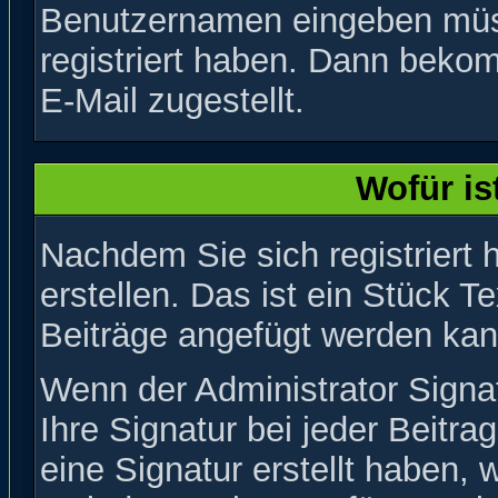
Benutzernamen eingeben müs
registriert haben. Dann beko
E-Mail zugestellt.
Wofür is
Nachdem Sie sich registriert 
erstellen. Das ist ein Stück T
Beiträge angefügt werden kan
Wenn der Administrator Signat
Ihre Signatur bei jeder Beitr
eine Signatur erstellt haben,