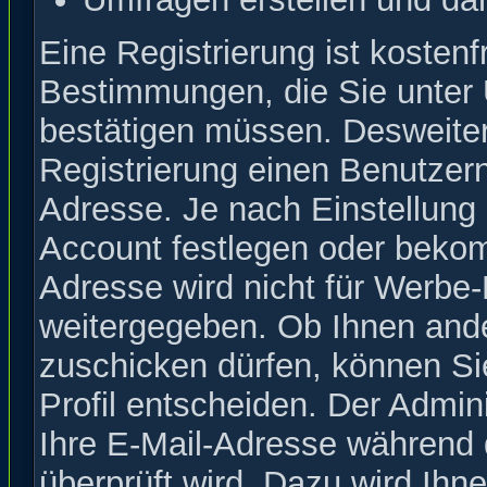
Eine Registrierung ist kostenf
Bestimmungen, die Sie unter 
bestätigen müssen. Desweiter
Registrierung einen Benutzer
Adresse. Je nach Einstellung
Account festlegen oder bekom
Adresse wird nicht für Werbe-
weitergegeben. Ob Ihnen and
zuschicken dürfen, können Sie
Profil entscheiden. Der Admin
Ihre E-Mail-Adresse während d
überprüft wird. Dazu wird Ihn