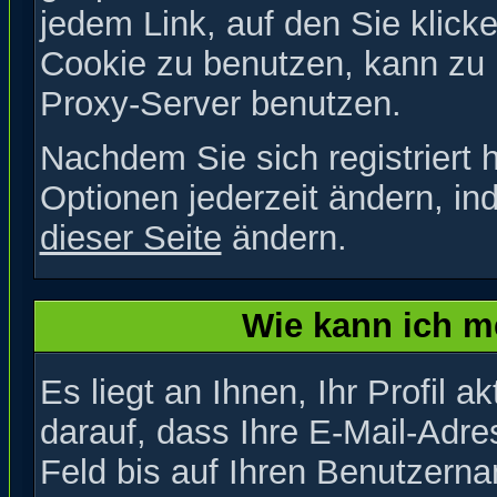
jedem Link, auf den Sie klick
Cookie zu benutzen, kann zu
Proxy-Server benutzen.
Nachdem Sie sich registriert 
Optionen jederzeit ändern, in
dieser Seite
ändern.
Wie kann ich me
Es liegt an Ihnen, Ihr Profil a
darauf, dass Ihre E-Mail-Adres
Feld bis auf Ihren Benutzern