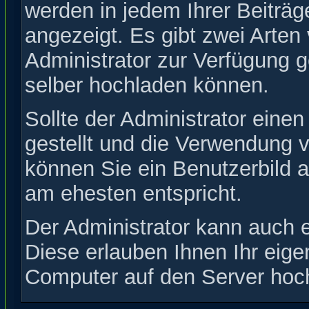
werden in jedem Ihrer Beiträ
angezeigt. Es gibt zwei Arten
Administrator zur Verfügung ge
selber hochladen können.
Sollte der Administrator eine
gestellt und die Verwendung v
können Sie ein Benutzerbild a
am ehesten entspricht.
Der Administrator kann auch e
Diese erlauben Ihnen Ihr eig
Computer auf den Server hoc