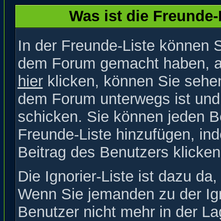
Was ist die Freunde-L
In der Freunde-Liste können S
dem Forum gemacht haben, au
hier
klicken, können Sie sehen
dem Forum unterwegs ist und 
schicken. Sie können jeden B
Freunde-Liste hinzufügen, in
Beitrag des Benutzers klicken
Die Ignorier-Liste ist dazu da
Wenn Sie jemanden zu der Igno
Benutzer nicht mehr in der La