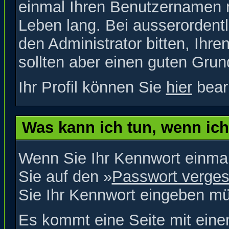
einmal Ihren Benutzernamen re
Leben lang. Bei ausserorden
den Administrator bitten, Ihr
sollten aber einen guten Gru
Ihr Profil können Sie
hier
bear
Was kann ich tun, wenn ic
Wenn Sie Ihr Kennwort einmal
Sie auf den »
Passwort verge
Sie Ihr Kennwort eingeben m
Es kommt eine Seite mit einem