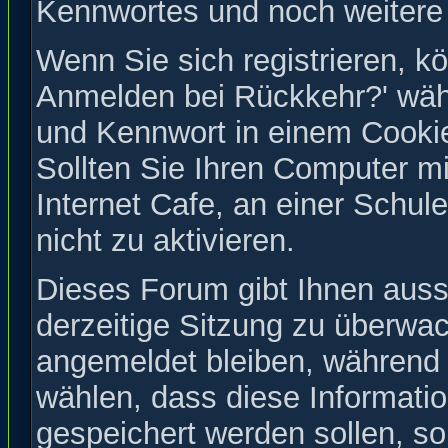
Kennwortes und noch weitere
Wenn Sie sich registrieren, k
Anmelden bei Rückkehr?' wäh
und Kennwort in einem Cookie
Sollten Sie Ihren Computer mi
Internet Cafe, an einer Schul
nicht zu aktivieren.
Dieses Forum gibt Ihnen auss
derzeitige Sitzung zu überwac
angemeldet bleiben, während
wählen, dass diese Informatio
gespeichert werden sollen, s