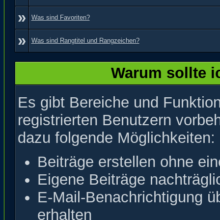
»
Was sind Favoriten?
»
Was sind Rangtitel und Rangzeichen?
Warum sollte i
Es gibt Bereiche und Funktion
registrierten Benutzern vorbe
dazu folgende Möglichkeiten:
Beiträge erstellen ohne e
Eigene Beiträge nachträglic
E-Mail-Benachrichtigung ü
erhalten