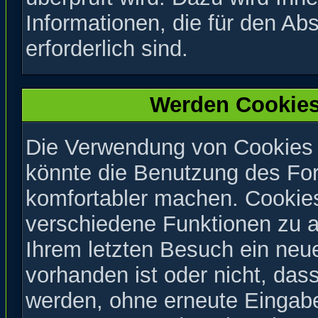
Informationen, die für den Ab
erforderlich sind.
Werden Cookies
Die Verwendung von Cookies a
könnte die Benutzung des Fo
komfortabler machen. Cookie
verschiedene Funktionen zu ak
Ihrem letzten Besuch ein neu
vorhanden ist oder nicht, da
werden, ohne erneute Eingab