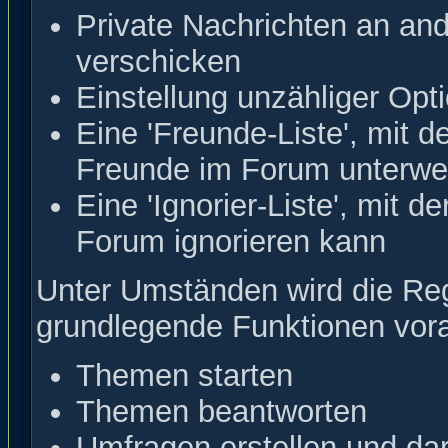
Private Nachrichten an an
verschicken
Einstellung unzähliger Opt
Eine 'Freunde-Liste', mit 
Freunde im Forum unterwe
Eine 'Ignorier-Liste', mit 
Forum ignorieren kann
Unter Umständen wird die Regi
grundlegende Funktionen vor
Themen starten
Themen beantworten
Umfragen erstellen und da