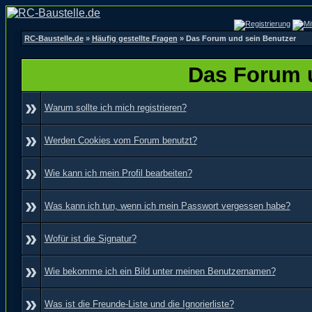
RC-Baustelle.de
»
Häufig gestellte Fragen
» Das Forum und sein Benutzer
Das Forum 
»
Warum sollte ich mich registrieren?
»
Werden Cookies vom Forum benutzt?
»
Wie kann ich mein Profil bearbeiten?
»
Was kann ich tun, wenn ich mein Passwort vergessen habe?
»
Wofür ist die Signatur?
»
Wie bekomme ich ein Bild unter meinen Benutzernamen?
»
Was ist die Freunde-Liste und die Ignorierliste?