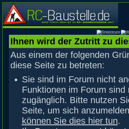
Ihnen wird der Zutritt zu di
Aus einem der folgenden Grün
diese Seite zu betreten:
Sie sind im Forum nicht a
Funktionen im Forum sind 
zugänglich. Bitte nutzen S
Seite, um sich anzumelde
können Sie dies hier tun
.