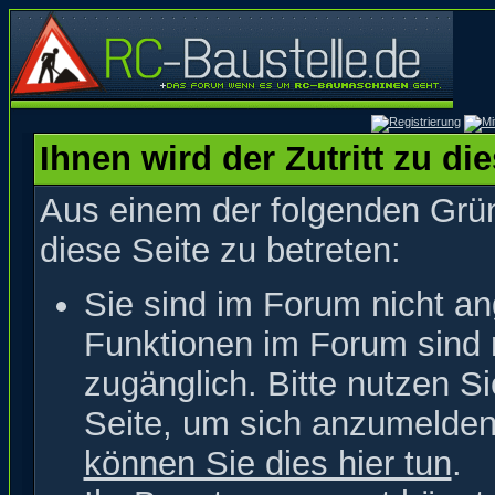
Ihnen wird der Zutritt zu di
Aus einem der folgenden Grün
diese Seite zu betreten:
Sie sind im Forum nicht a
Funktionen im Forum sind 
zugänglich. Bitte nutzen S
Seite, um sich anzumelde
können Sie dies hier tun
.