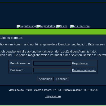
eite zu betreten:
tionen im Forum sind nur für angemeldete Benutzer zugänglich. Bitte nutzen 
ich gegebenenfalls ab und kontaktieren den zuständigen Administrator.
ten sind. Sie haben möglicherweise versucht einen solchen Bereich zu betre
Benutzername:
Registrierung
Passwort:
Passwort vergessen
Views heute:
7.910 |
Views gestern:
175.532 |
Views gesamt:
417.178.268
Impressum