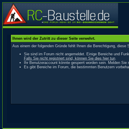
Ihnen wird der Zutritt zu dieser Seite verwehrt.
Aus einem der folgenden Gründe fehlt Ihnen die Berechtigung, diese S
Sie sind im Forum nicht angemeldet. Einige Bereiche und Funk
Falls Sie nicht registriert sind, können Sie dies hier tun
.
Ihr Benutzeraccount könnte gesperrt worden sein. Melden Sie s
Es gibt Bereiche im Forum, die bestimmten Benutzern vorbehal