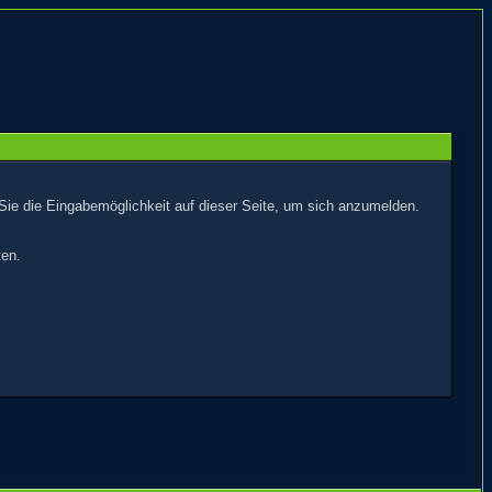
Sie die Eingabemöglichkeit auf dieser Seite, um sich anzumelden.
ten.