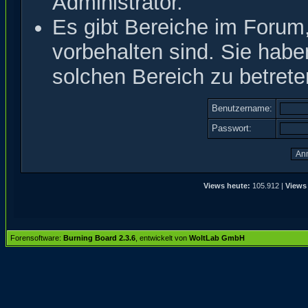
Administrator.
Es gibt Bereiche im Forum
vorbehalten sind. Sie hab
solchen Bereich zu betrete
Benutzername:
Passwort:
Views heute:
105.912 |
Views
Forensoftware:
Burning Board 2.3.6
, entwickelt von
WoltLab GmbH