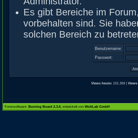
Administrator.
Es gibt Bereiche im Forum
vorbehalten sind. Sie hab
solchen Bereich zu betrete
Benutzername:
Passwort:
Views heute:
101.369 |
Views
Forensoftware:
Burning Board 2.3.6
, entwickelt von
WoltLab GmbH