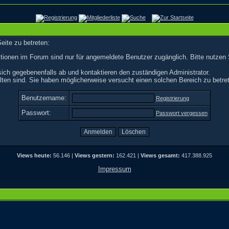
eite zu betreten:
tionen im Forum sind nur für angemeldete Benutzer zugänglich. Bitte nutzen 
ich gegebenenfalls ab und kontaktieren den zuständigen Administrator.
ten sind. Sie haben möglicherweise versucht einen solchen Bereich zu betre
Benutzername:
Registrierung
Passwort:
Passwort vergessen
Views heute:
56.146 |
Views gestern:
162.421 |
Views gesamt:
417.388.925
Impressum