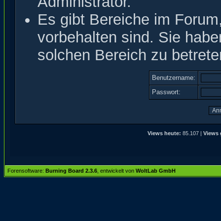
Administrator.
Es gibt Bereiche im Forum
vorbehalten sind. Sie hab
solchen Bereich zu betrete
Benutzername:
Passwort:
Views heute:
85.107 |
Views 
Forensoftware:
Burning Board 2.3.6
, entwickelt von
WoltLab GmbH