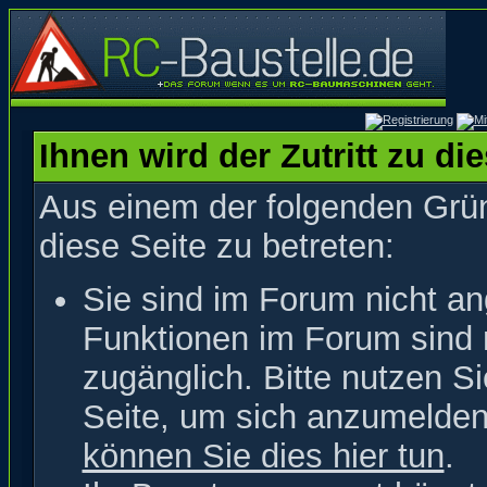
Ihnen wird der Zutritt zu di
Aus einem der folgenden Grün
diese Seite zu betreten:
Sie sind im Forum nicht a
Funktionen im Forum sind 
zugänglich. Bitte nutzen S
Seite, um sich anzumelde
können Sie dies hier tun
.