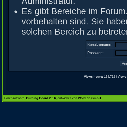
Administrator.
Es gibt Bereiche im Forum
vorbehalten sind. Sie hab
solchen Bereich zu betrete
Benutzername:
Passwort:
Views heute:
138.712 |
Views
Forensoftware:
Burning Board 2.3.6
, entwickelt von
WoltLab GmbH