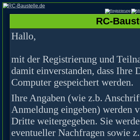
RC-Bauste
Hallo,
mit der Registrierung und Teil
damit einverstanden, dass Ihre 
Computer gespeichert werden.
Ihre Angaben (wie z.b. Anschrif
Anmeldung eingeben) werden ver
Dritte weitergegeben. Sie werde
eventueller Nachfragen sowie z