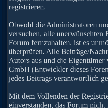
registrieren.
Obwohl die Administratoren u
versuchen, alle unerwünschten 
Forum fernzuhalten, ist es unmö
überprüfen. Alle Beiträge/Nachr
Autors aus und die Eigentümer
GmbH (Entwickler dieses Forens
jedes Beitrags verantwortlich 
Mit dem Vollenden der Registrie
einverstanden, das Forum nicht 