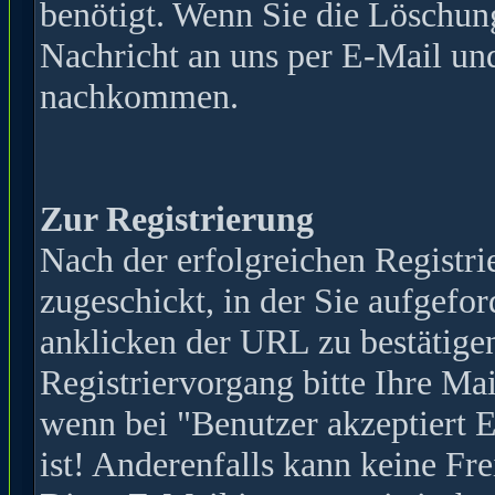
benötigt. Wenn Sie die Löschun
Nachricht an uns per E-Mail und
nachkommen.
Zur Registrierung
Nach der erfolgreichen Registr
zugeschickt, in der Sie aufgefor
anklicken der URL zu bestätige
Registriervorgang bitte Ihre Mai
wenn bei "Benutzer akzeptiert 
ist! Anderenfalls kann keine Fr