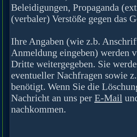
Beleidigungen, Propaganda (ext
(verbaler) Verstöße gegen das G
Ihre Angaben (wie z.b. Anschrif
Anmeldung eingeben) werden ver
Dritte weitergegeben. Sie werde
eventueller Nachfragen sowie z
benötigt. Wenn Sie die Löschun
Nachricht an uns per
E-Mail
und
nachkommen.