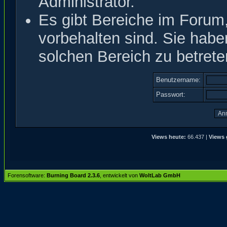
Administrator.
Es gibt Bereiche im Forum
vorbehalten sind. Sie hab
solchen Bereich zu betrete
Benutzername:
Passwort:
Views heute:
66.437 |
Views 
Forensoftware:
Burning Board 2.3.6
, entwickelt von
WoltLab GmbH