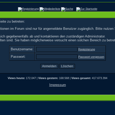
eite zu betreten:
tionen im Forum sind nur für angemeldete Benutzer zugänglich. Bitte nutzen 
ich gegebenenfalls ab und kontaktieren den zuständigen Administrator.
ten sind. Sie haben möglicherweise versucht einen solchen Bereich zu betre
Benutzername:
Registrierung
Passwort:
Passwort vergessen
Views heute:
172.047 |
Views gestern:
168.568 |
Views gesamt:
417.673.394
Impressum