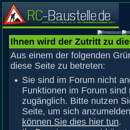
Ihnen wird der Zutritt zu di
Aus einem der folgenden Grün
diese Seite zu betreten:
Sie sind im Forum nicht a
Funktionen im Forum sind 
zugänglich. Bitte nutzen S
Seite, um sich anzumelde
können Sie dies hier tun
.