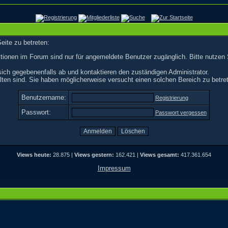
eite zu betreten:
tionen im Forum sind nur für angemeldete Benutzer zugänglich. Bitte nutzen 
ich gegebenenfalls ab und kontaktieren den zuständigen Administrator.
ten sind. Sie haben möglicherweise versucht einen solchen Bereich zu betre
Benutzername:
Registrierung
Passwort:
Passwort vergessen
Views heute:
28.875 |
Views gestern:
162.421 |
Views gesamt:
417.361.654
Impressum