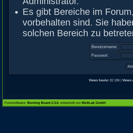
Administrator.
Es gibt Bereiche im Forum
vorbehalten sind. Sie hab
solchen Bereich zu betrete
Benutzername:
Passwort:
Views heute:
82.186 |
Views 
Forensoftware:
Burning Board 2.3.6
, entwickelt von
WoltLab GmbH