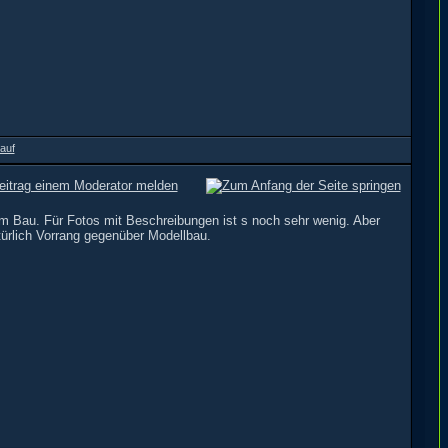
e im Bau. Für Fotos mit Beschreibungen ist s noch sehr wenig. Aber
ürlich Vorrang gegenüber Modellbau.