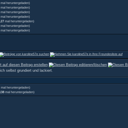
mal heruntergeladen)
mal heruntergeladen)
mal heruntergeladen)
mal heruntergeladen)
127
mal heruntergeladen)
mal heruntergeladen)
mal heruntergeladen)
ch selbst grundiert und lackiert.
mal heruntergeladen)
138
mal heruntergeladen)