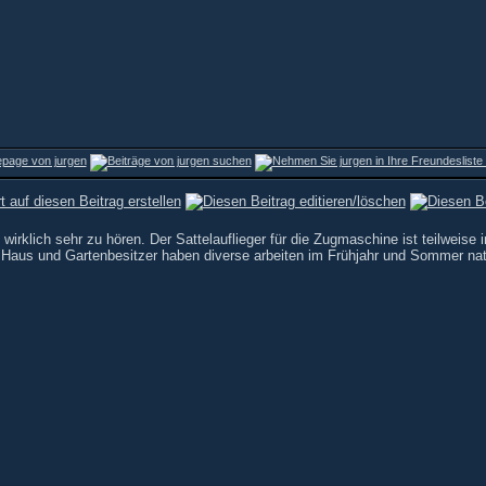
 wirklich sehr zu hören. Der Sattelauflieger für die Zugmaschine ist teilweis
Haus und Gartenbesitzer haben diverse arbeiten im Frühjahr und Sommer nat