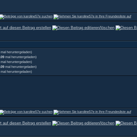
mal heruntergeladen)
109
mal heruntergeladen)
mal heruntergeladen)
109
mal heruntergeladen)
mal heruntergeladen)