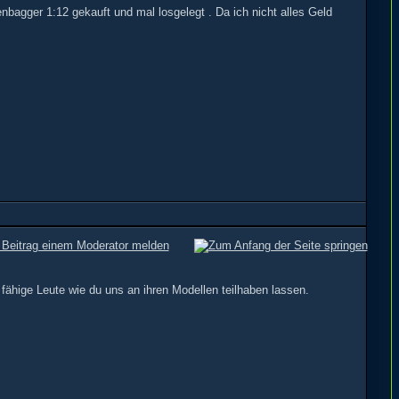
bagger 1:12 gekauft und mal losgelegt . Da ich nicht alles Geld
 fähige Leute wie du uns an ihren Modellen teilhaben lassen.