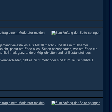
 jemand vieles/alles aus Metall macht - und das in mühsamer
ussieht, passt am Ende alles. Schön anzuschauen, wie am Ende ein
chließt halt ganz andere Möglichkeiten und ist Bestandteil des
 verabschiedet, gibt es nicht mehr oder sind zum Teil schreibfaul