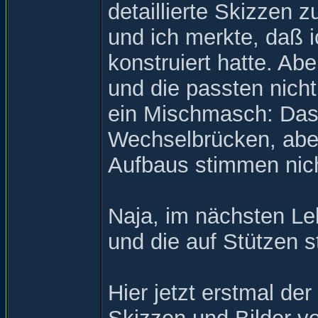
detaillierte Skizzen
und ich merkte, daß 
konstruiert hatte. Abe
und die passten nicht
ein Mischmasch: Das 
Wechselbrücken, abe
Aufbaus stimmen nich
Naja, im nächsten Le
und die auf Stützen
Hier jetzt erstmal de