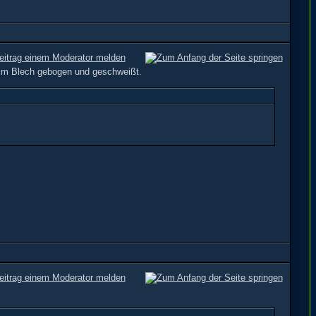
mm Blech gebogen und geschweißt.