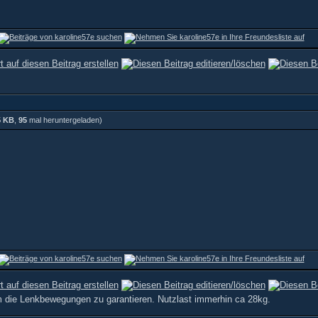
5 KB
,
95
mal heruntergeladen)
 die Lenkbewegungen zu garantieren. Nutzlast immerhin ca 28kg.