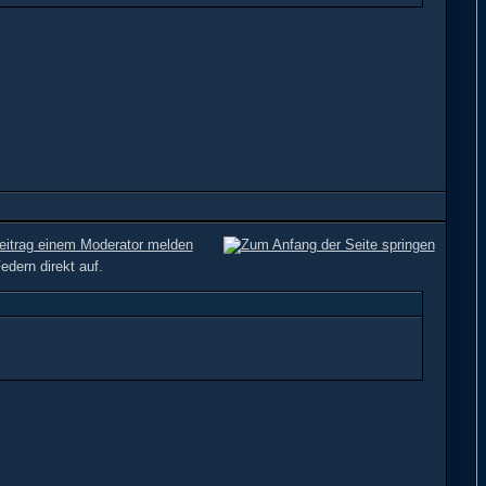
edern direkt auf.