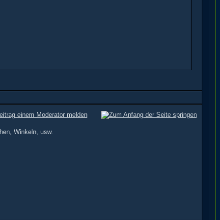
chen, Winkeln, usw.