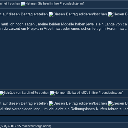
e muß ich noch sagen , meine beiden Modelle haben jeweils ein Länge von c
du zurzeit ein Projekt in Arbeit hast oder eines schon fertig im Forum hast, 
l sind verschieden lang, um vielleicht ein Reibungsloses Kurfen fahren zu e
(
508,32 KB
,
95
mal heruntergeladen)